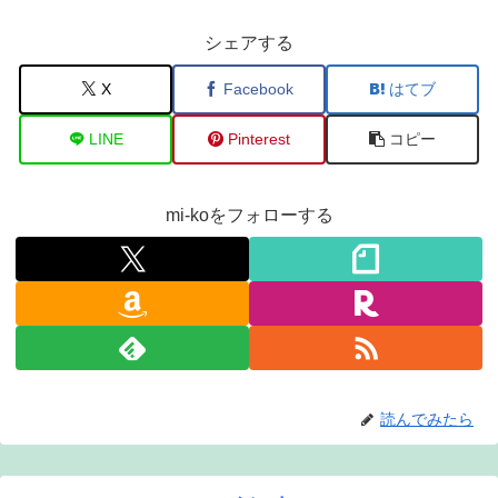
シェアする
X
Facebook
はてブ
LINE
Pinterest
コピー
mi-koをフォローする
読んでみたら