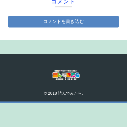
コメント
コメントを書き込む
© 2018 読んでみたら.