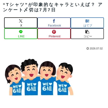
“Tシャツ”が印象的なキャラといえば？ ア
ンケート〆切は7月7日
X
Facebook
はてブ
LINE
Pinterest
コピー
2026.07.02