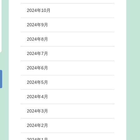
2024年10月
2024年9月
2024年8月
2024年7月
2024年6月
2024年5月
2024年4月
2024年3月
2024年2月
2024年1月