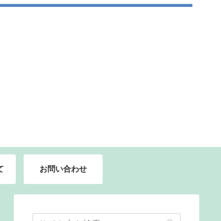
て
お問い合わせ