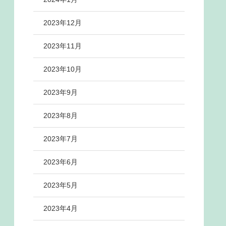
2023年12月
2023年11月
2023年10月
2023年9月
2023年8月
2023年7月
2023年6月
2023年5月
2023年4月