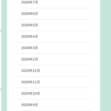
2026年7月
2026年6月
2026年5月
2026年4月
2026年3月
2026年2月
2025年12月
2025年11月
2025年10月
2025年9月