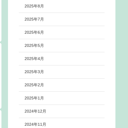
2025年8月
2025年7月
2025年6月
2025年5月
2025年4月
2025年3月
2025年2月
2025年1月
2024年12月
2024年11月