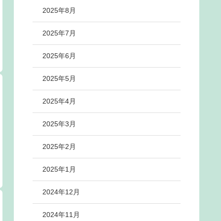
2025年8月
2025年7月
2025年6月
2025年5月
2025年4月
2025年3月
2025年2月
2025年1月
2024年12月
2024年11月