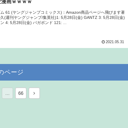
だ漫画ｗｗｗｗ
ム 61 (ヤングジャンプコミックス)：Amazon商品ページへ飛びます著
(週刊ヤングジャンプ/集英社)1: 5月28日(金) GANTZ 3: 5月28日(金)
4: 5月28日(金) バガボンド 121: ...
2021.05.31
のページ
次
…
66
へ