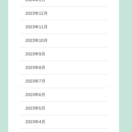
2023年12月
2023年11月
2023年10月
2023年9月
2023年8月
2023年7月
2023年6月
2023年5月
2023年4月