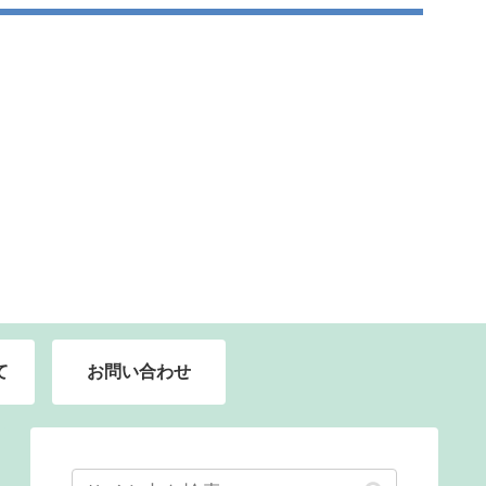
て
お問い合わせ