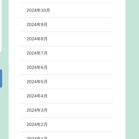
2024年10月
2024年9月
2024年8月
2024年7月
2024年6月
2024年5月
2024年4月
2024年3月
2024年2月
2024年1月