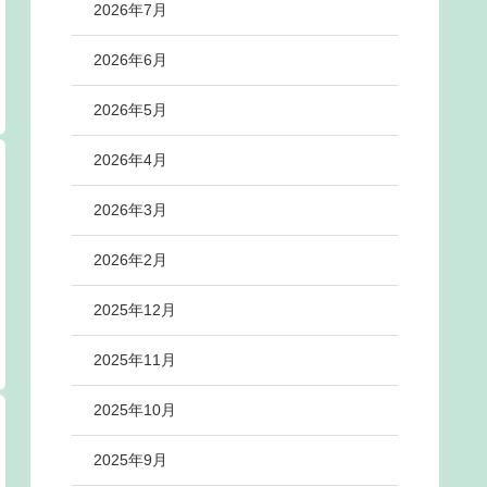
2026年7月
2026年6月
2026年5月
2026年4月
2026年3月
2026年2月
2025年12月
2025年11月
2025年10月
2025年9月