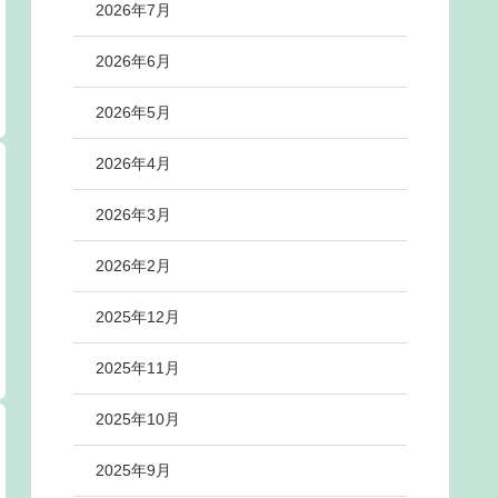
2026年7月
2026年6月
2026年5月
2026年4月
2026年3月
2026年2月
2025年12月
2025年11月
2025年10月
2025年9月