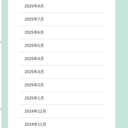
2025年8月
2025年7月
2025年6月
2025年5月
2025年4月
2025年3月
2025年2月
2025年1月
2024年12月
2024年11月