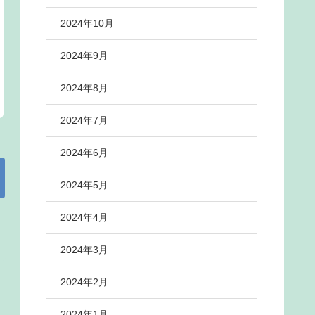
2024年10月
2024年9月
2024年8月
2024年7月
2024年6月
2024年5月
2024年4月
2024年3月
2024年2月
2024年1月