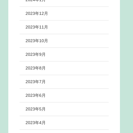
2023年12月
2023年11月
2023年10月
2023年9月
2023年8月
2023年7月
2023年6月
2023年5月
2023年4月