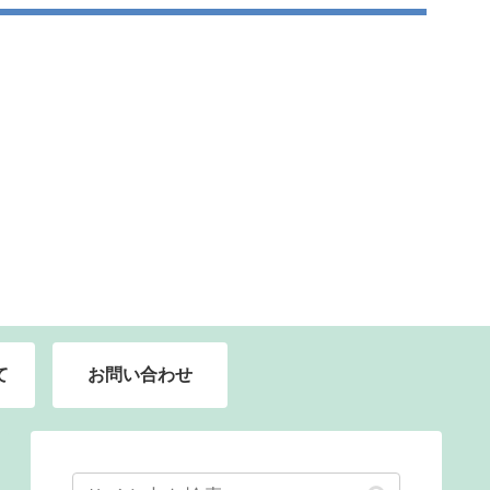
て
お問い合わせ