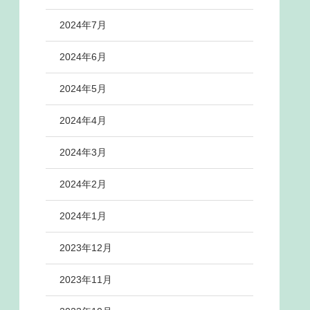
2024年7月
2024年6月
2024年5月
2024年4月
2024年3月
2024年2月
2024年1月
2023年12月
2023年11月