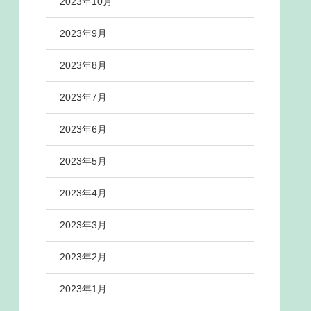
2023年10月
2023年9月
2023年8月
2023年7月
2023年6月
2023年5月
2023年4月
2023年3月
2023年2月
2023年1月