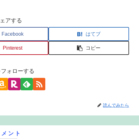
ェアする
Facebook
はてブ
Pinterest
コピー
oをフォローする
読んでみたら
コメント