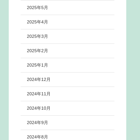
2025年5月
2025年4月
2025年3月
2025年2月
2025年1月
2024年12月
2024年11月
2024年10月
2024年9月
2024年8月