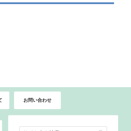
て
お問い合わせ