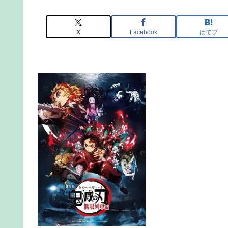
X
Facebook
はてブ