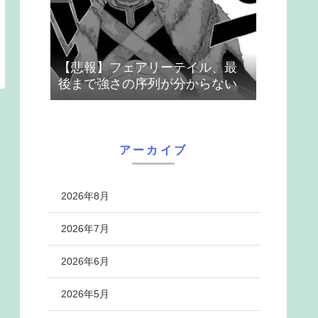
【悲報】フェアリーテイル、最
後まで強さの序列が分からない
アーカイブ
2026年8月
2026年7月
2026年6月
2026年5月