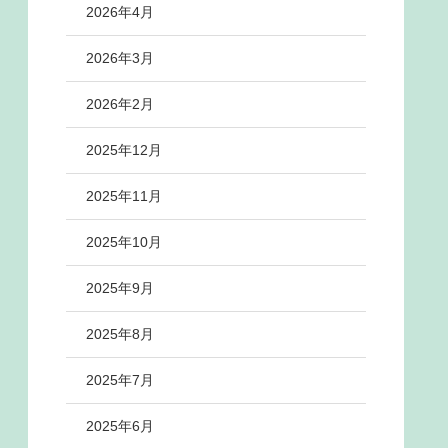
2026年4月
2026年3月
2026年2月
2025年12月
2025年11月
2025年10月
2025年9月
2025年8月
2025年7月
2025年6月