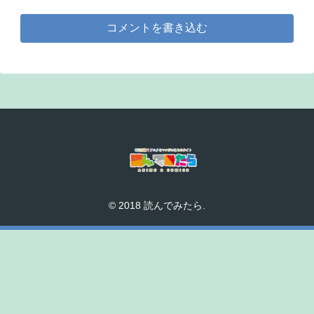
コメントを書き込む
© 2018 読んでみたら.