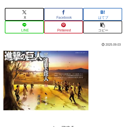
X
Facebook
はてブ
LINE
Pinterest
コピー
2025.09.03