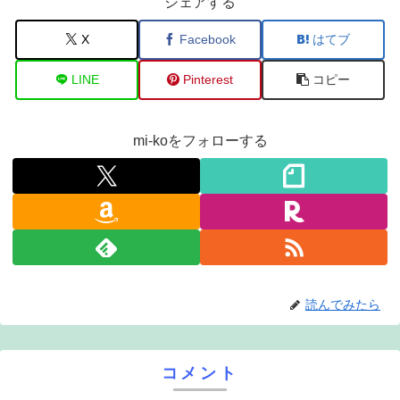
シェアする
X
Facebook
はてブ
LINE
Pinterest
コピー
mi-koをフォローする
読んでみたら
コメント