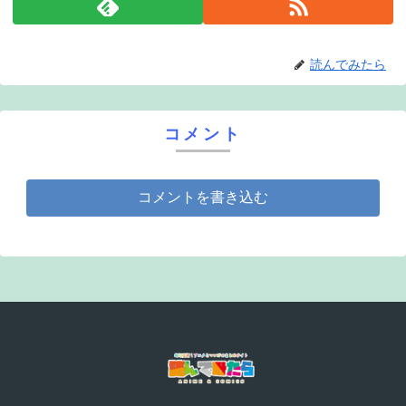
読んでみたら
コメント
コメントを書き込む