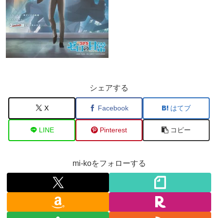
シェアする
X
Facebook
はてブ
LINE
Pinterest
コピー
mi-koをフォローする