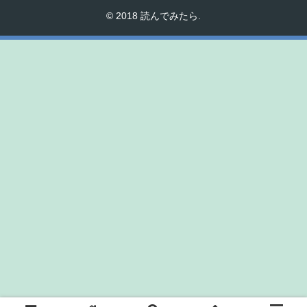
© 2018 読んでみたら.