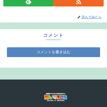
読んでみたら
コメント
コメントを書き込む