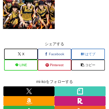
シェアする
X
Facebook
はてブ
LINE
Pinterest
コピー
mi-koをフォローする