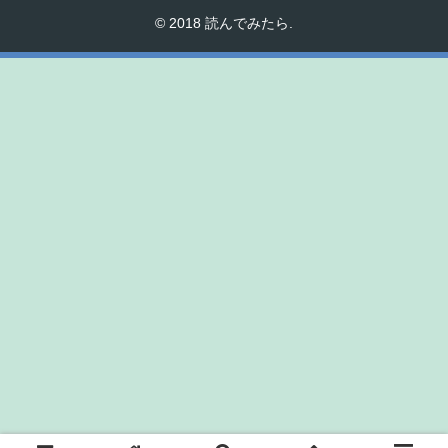
© 2018 読んでみたら.