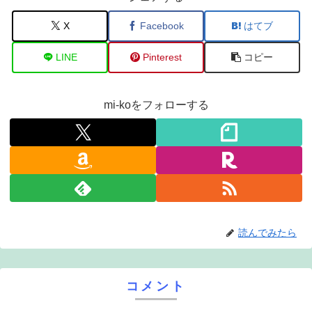
X
Facebook
はてブ
LINE
Pinterest
コピー
mi-koをフォローする
読んでみたら
コメント