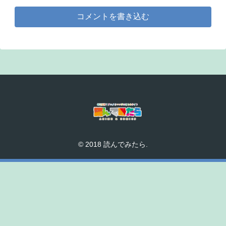
コメントを書き込む
© 2018 読んでみたら.