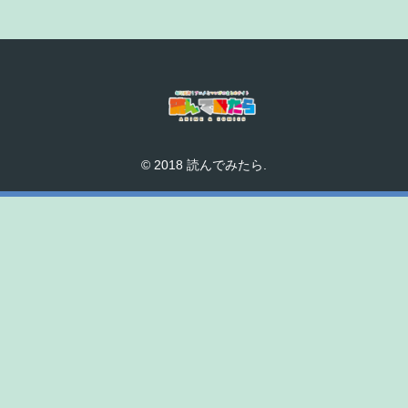
© 2018 読んでみたら.