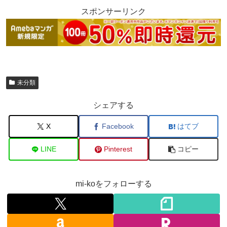
スポンサーリンク
未分類
シェアする
X
Facebook
はてブ
LINE
Pinterest
コピー
mi-koをフォローする