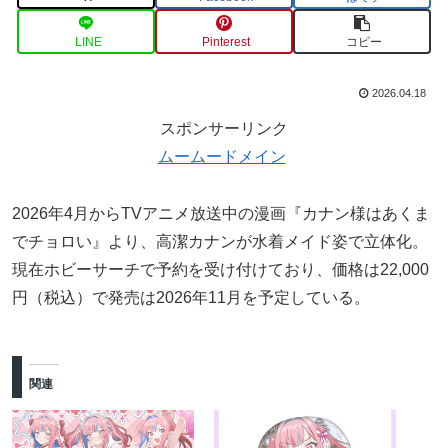
LINE
Pinterest
コピー
2026.04.18
スポンサーリンク
ムームードメイン
2026年4月からTVアニメ放送中の漫画『カナン様はあくま
でチョロい』より、高潔カナンが水着メイド姿で立体化。
現在ホビーサーチで予約を受け付けており、価格は22,000
円（税込）で発売は2026年11月を予定している。
関連