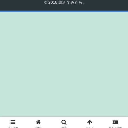
© 2018 読んでみたら.
メニュー
ホーム
検索
トップ
サイドバー