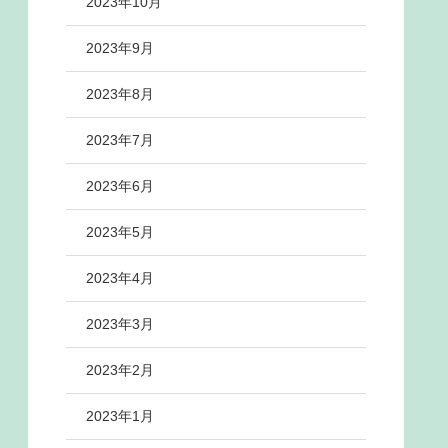
2023年10月
2023年9月
2023年8月
2023年7月
2023年6月
2023年5月
2023年4月
2023年3月
2023年2月
2023年1月