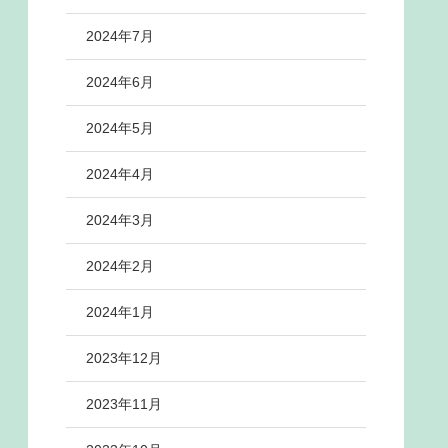
2024年7月
2024年6月
2024年5月
2024年4月
2024年3月
2024年2月
2024年1月
2023年12月
2023年11月