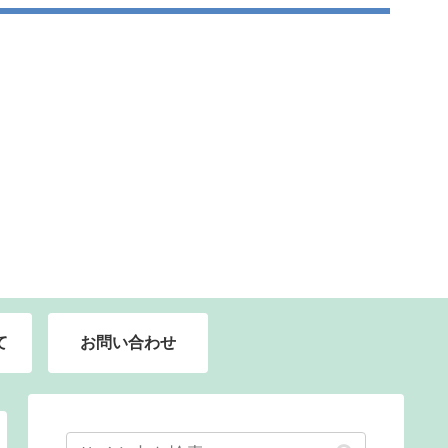
て
お問い合わせ