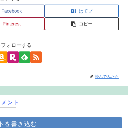
Facebook
はてブ
Pinterest
コピー
oをフォローする
読んでみたら
コメント
トを書き込む