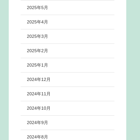
2025年5月
2025年4月
2025年3月
2025年2月
2025年1月
2024年12月
2024年11月
2024年10月
2024年9月
2024年8月