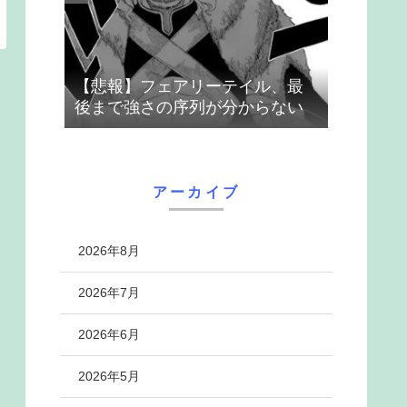
【悲報】フェアリーテイル、最
後まで強さの序列が分からない
アーカイブ
2026年8月
2026年7月
2026年6月
2026年5月