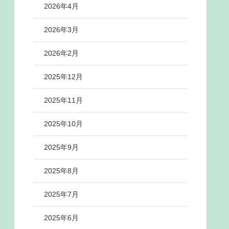
2026年4月
2026年3月
2026年2月
2025年12月
2025年11月
2025年10月
2025年9月
2025年8月
2025年7月
2025年6月