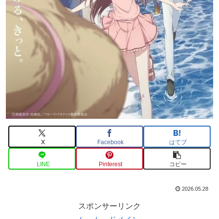
X
Facebook
はてブ
LINE
Pinterest
コピー
2026.05.28
スポンサーリンク