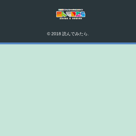
© 2018 読んでみたら.