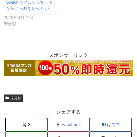
Switchハブしてるサード
が信じられないんだが
2022年3月27日
未分類
スポンサーリンク
未分類
シェアする
X
Facebook
はてブ