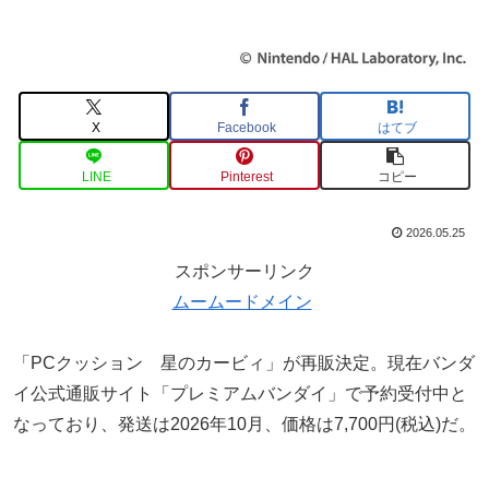
X
Facebook
はてブ
LINE
Pinterest
コピー
2026.05.25
スポンサーリンク
ムームードメイン
「PCクッション 星のカービィ」が再販決定。現在バンダ
イ公式通販サイト「プレミアムバンダイ」で予約受付中と
なっており、発送は2026年10月、価格は7,700円(税込)だ。