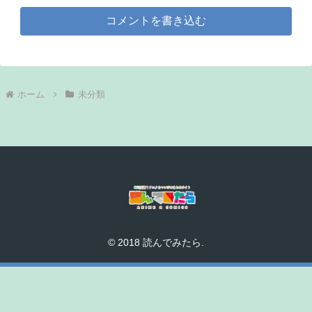
コメントを書き込む
ホーム
未分類
© 2018 読んでみたら.