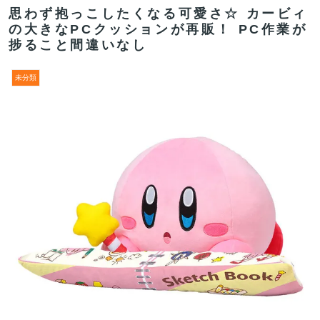
思わず抱っこしたくなる可愛さ☆ カービィ
の大きなPCクッションが再販！ PC作業が
捗ること間違いなし
未分類