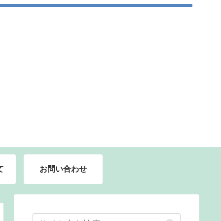
て
お問い合わせ