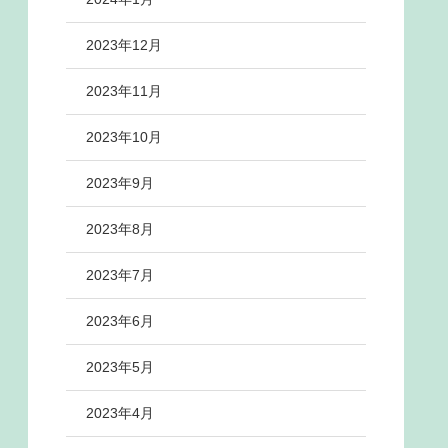
2023年12月
2023年11月
2023年10月
2023年9月
2023年8月
2023年7月
2023年6月
2023年5月
2023年4月