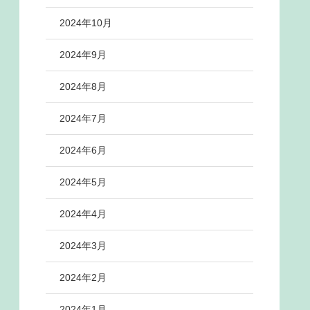
2024年10月
2024年9月
2024年8月
2024年7月
2024年6月
2024年5月
2024年4月
2024年3月
2024年2月
2024年1月