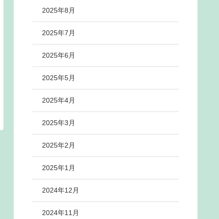
2025年8月
2025年7月
2025年6月
2025年5月
2025年4月
2025年3月
2025年2月
2025年1月
2024年12月
2024年11月