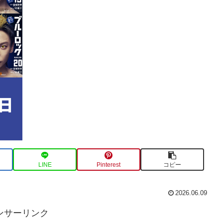
LINE
Pinterest
コピー
2026.06.09
ンサーリンク