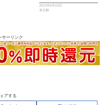
2021年6月23日
未分類
ンサーリンク
ェアする