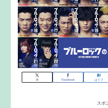
X
Facebook
はてブ
スポ