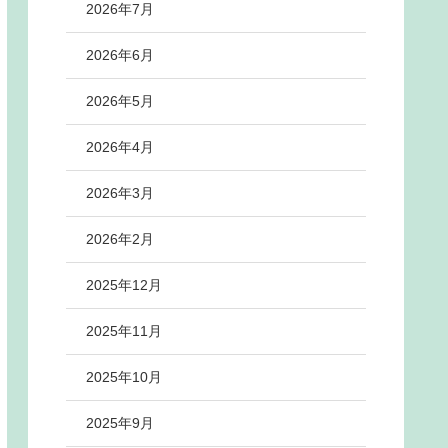
2026年7月
2026年6月
2026年5月
2026年4月
2026年3月
2026年2月
2025年12月
2025年11月
2025年10月
2025年9月