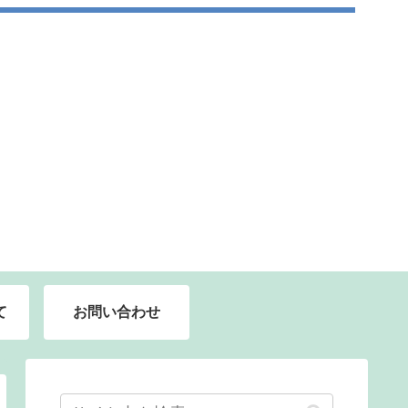
て
お問い合わせ