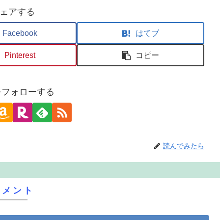
ェアする
Facebook
はてブ
Pinterest
コピー
oをフォローする
読んでみたら
コメント