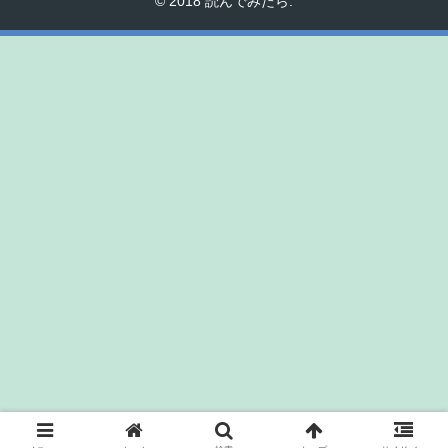
© 2018 読んでみたら.