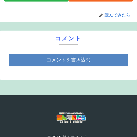
読んでみたら
コメント
コメントを書き込む