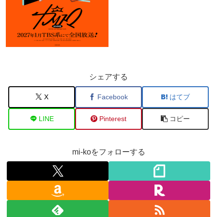
シェアする
X
Facebook
はてブ
LINE
Pinterest
コピー
mi-koをフォローする