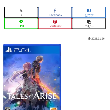
X
Facebook
はてブ
LINE
Pinterest
コピー
2025.11.26