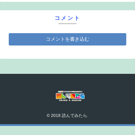
コメント
コメントを書き込む
© 2018 読んでみたら.