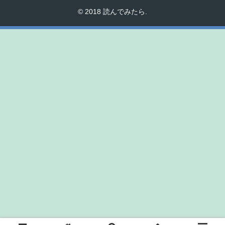
© 2018 読んでみたら.