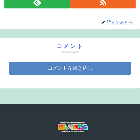
読んでみたら
コメント
コメントを書き込む