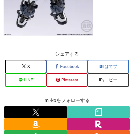
シェアする
X
Facebook
はてブ
LINE
Pinterest
コピー
mi-koをフォローする