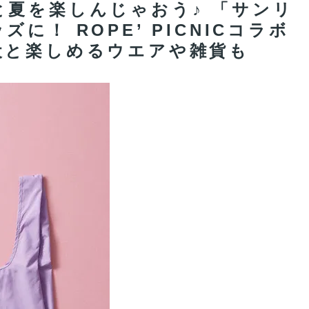
夏を楽しんじゃおう♪ 「サンリ
！ ROPE’ PICNICコラボ
犬と楽しめるウエアや雑貨も