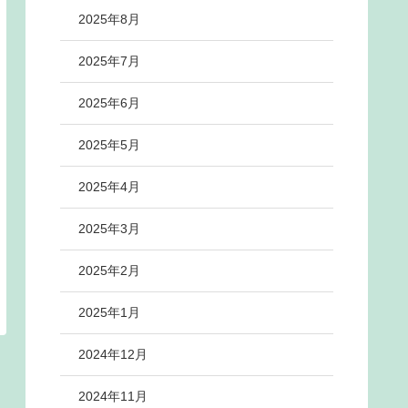
2025年8月
2025年7月
2025年6月
2025年5月
2025年4月
2025年3月
2025年2月
2025年1月
2024年12月
2024年11月