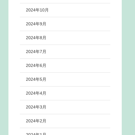
2024年10月
2024年9月
2024年8月
2024年7月
2024年6月
2024年5月
2024年4月
2024年3月
2024年2月
2024年1月