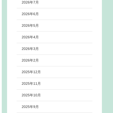
2026年7月
2026年6月
2026年5月
2026年4月
2026年3月
2026年2月
2025年12月
2025年11月
2025年10月
2025年9月