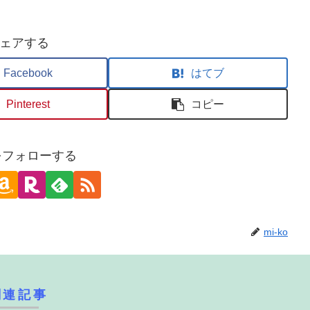
ェアする
Facebook
はてブ
Pinterest
コピー
oをフォローする
mi-ko
関連記事