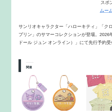
スポ
ムー
サンリオキャラクター「ハローキティ」「ク
プリン」のサマーコレクションが登場。2026年6月1
ドール ジュン オンライン）」にて先行予約受
関連