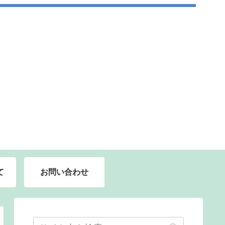
て
お問い合わせ