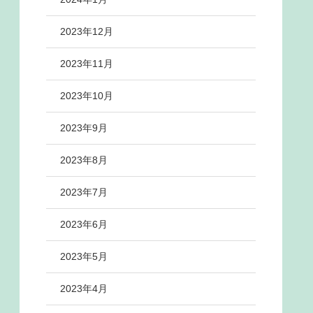
2023年12月
2023年11月
2023年10月
2023年9月
2023年8月
2023年7月
2023年6月
2023年5月
2023年4月