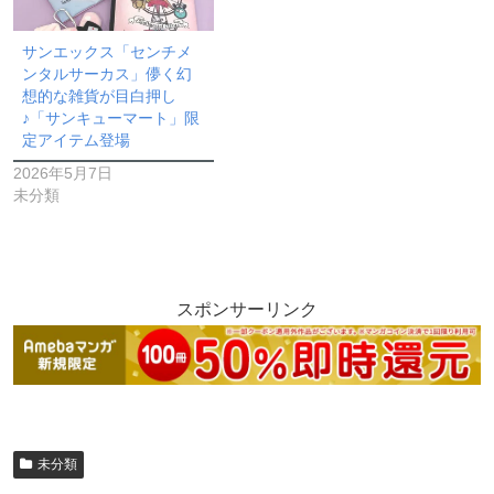
サンエックス「センチメ
ンタルサーカス」儚く幻
想的な雑貨が目白押し
♪「サンキューマート」限
定アイテム登場
2026年5月7日
未分類
スポンサーリンク
未分類