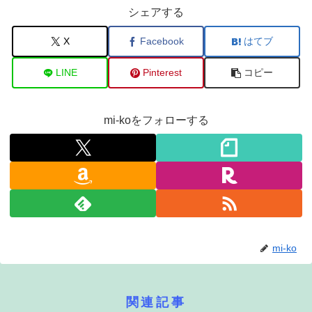
シェアする
X
Facebook
はてブ
LINE
Pinterest
コピー
mi-koをフォローする
mi-ko
関連記事