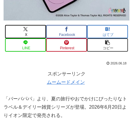
X
Facebook
はてブ
LINE
Pinterest
コピー
2026.06.18
スポンサーリンク
ムームードメイン
「バーバパパ」より、夏の旅行やおでかけにぴったりなト
ラベル＆デイリー雑貨シリーズが登場。2026年6月20日よ
りイオン限定で発売される。