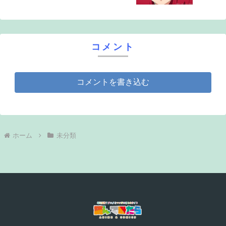
弾PV公開
コメント
コメントを書き込む
ホーム
未分類