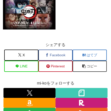
シェアする
X
Facebook
はてブ
LINE
Pinterest
コピー
mi-koをフォローする