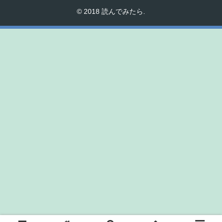
© 2018 読んでみたら.