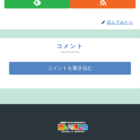
読んでみたら
コメント
コメントを書き込む