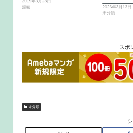
2019年3月28日
漫画
2026年3月13日
未分類
スポ
未分類
シ