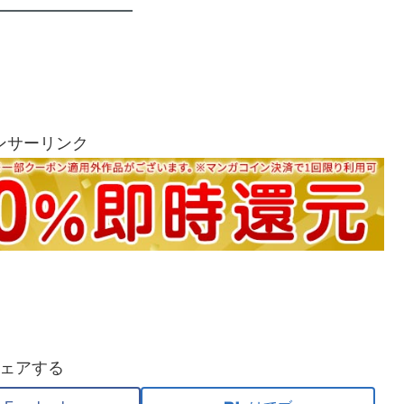
ンサーリンク
ェアする