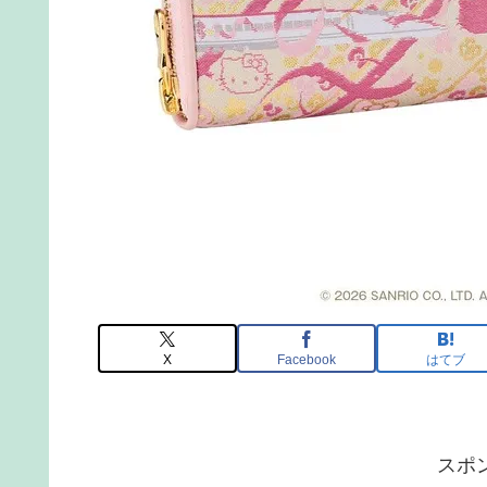
X
Facebook
はてブ
スポ