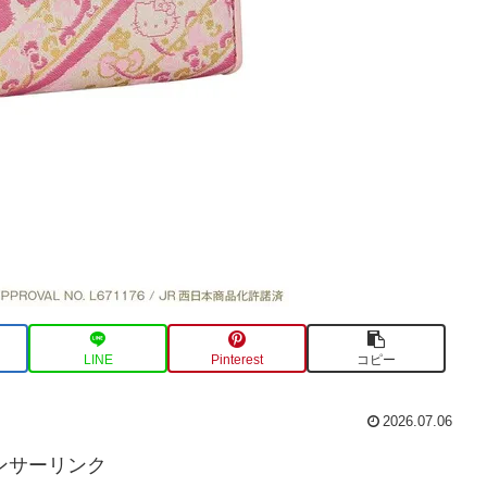
LINE
Pinterest
コピー
2026.07.06
ンサーリンク