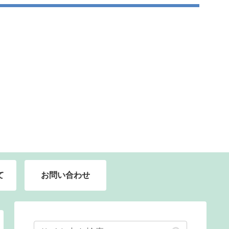
て
お問い合わせ