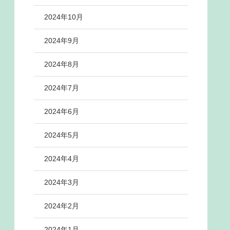
2024年10月
2024年9月
2024年8月
2024年7月
2024年6月
2024年5月
2024年4月
2024年3月
2024年2月
2024年1月