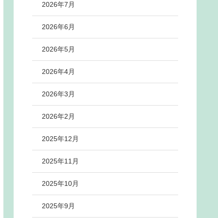
2026年7月
2026年6月
2026年5月
2026年4月
2026年3月
2026年2月
2025年12月
2025年11月
2025年10月
2025年9月