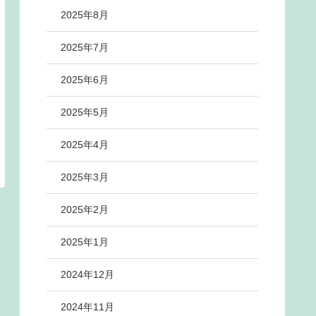
2025年8月
2025年7月
2025年6月
2025年5月
2025年4月
2025年3月
2025年2月
2025年1月
2024年12月
2024年11月