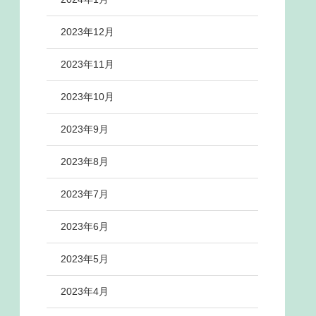
2023年12月
2023年11月
2023年10月
2023年9月
2023年8月
2023年7月
2023年6月
2023年5月
2023年4月