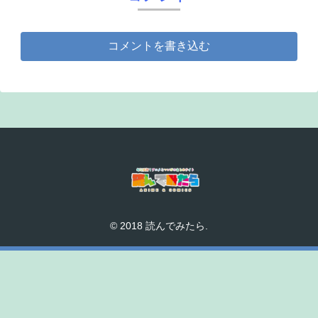
コメントを書き込む
© 2018 読んでみたら.