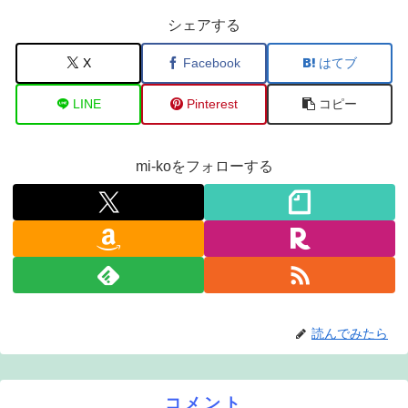
シェアする
X
Facebook
はてブ
LINE
Pinterest
コピー
mi-koをフォローする
読んでみたら
コメント