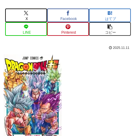
X
Facebook
はてブ
LINE
Pinterest
コピー
2025.11.11