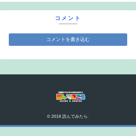
コメント
コメントを書き込む
© 2018 読んでみたら.