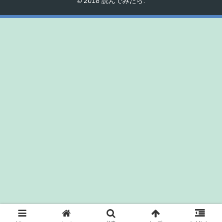
© 2018 読んでみたら.