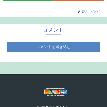
読んでみたら
コメント
コメントを書き込む