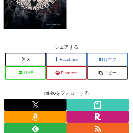
シェアする
X
Facebook
はてブ
LINE
Pinterest
コピー
mi-koをフォローする