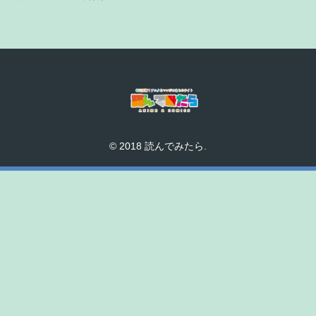
© 2018 読んでみたら.