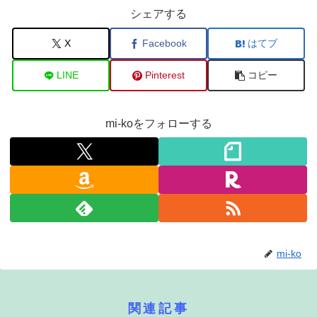
シェアする
X
Facebook
はてブ
LINE
Pinterest
コピー
mi-koをフォローする
mi-ko
関連記事