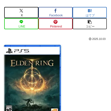
X
Facebook
はてブ
LINE
Pinterest
コピー
2025.10.03