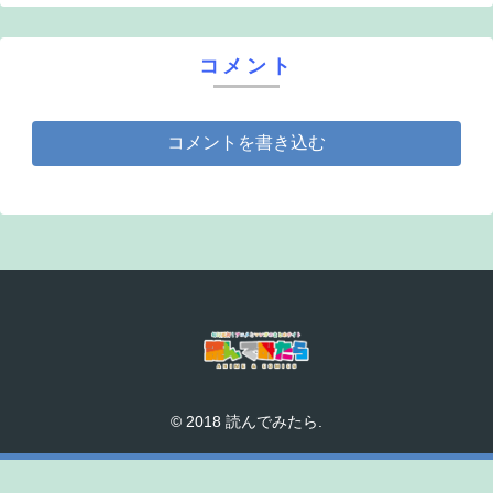
コメント
コメントを書き込む
© 2018 読んでみたら.