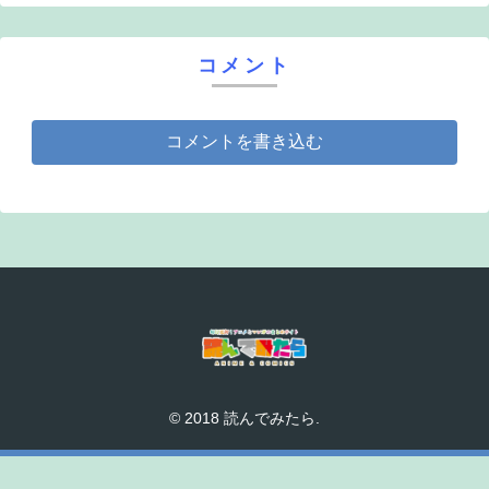
コメント
コメントを書き込む
© 2018 読んでみたら.