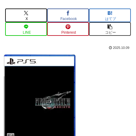
X
Facebook
はてブ
LINE
Pinterest
コピー
2025.10.09