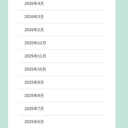
2026年4月
2026年3月
2026年2月
2025年12月
2025年11月
2025年10月
2025年9月
2025年8月
2025年7月
2025年6月