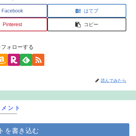
Facebook
はてブ
Pinterest
コピー
oをフォローする
読んでみたら
コメント
トを書き込む