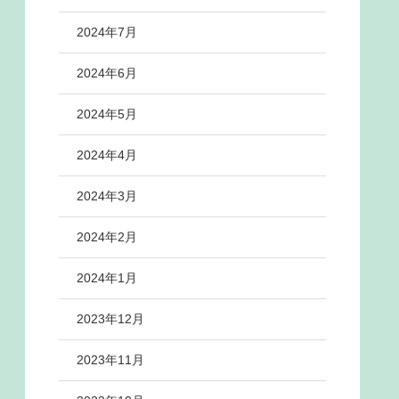
2024年7月
2024年6月
2024年5月
2024年4月
2024年3月
2024年2月
2024年1月
2023年12月
2023年11月