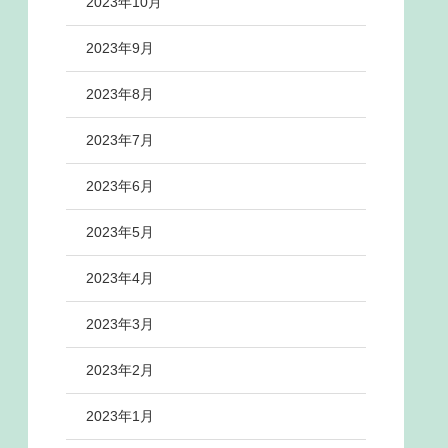
2023年10月
2023年9月
2023年8月
2023年7月
2023年6月
2023年5月
2023年4月
2023年3月
2023年2月
2023年1月