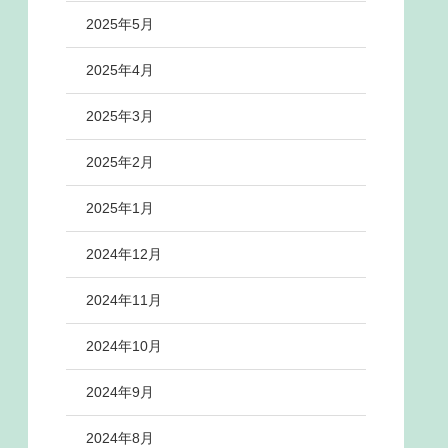
2025年5月
2025年4月
2025年3月
2025年2月
2025年1月
2024年12月
2024年11月
2024年10月
2024年9月
2024年8月