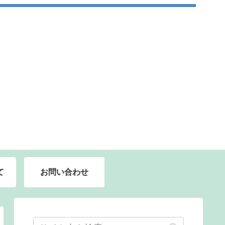
て
お問い合わせ