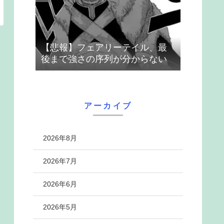
【悲報】フェアリーテイル、最
後まで強さの序列が分からない
アーカイブ
2026年8月
2026年7月
2026年6月
2026年5月