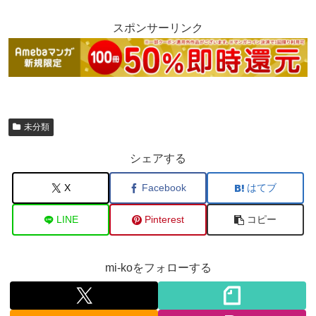
スポンサーリンク
未分類
シェアする
X
Facebook
はてブ
LINE
Pinterest
コピー
mi-koをフォローする