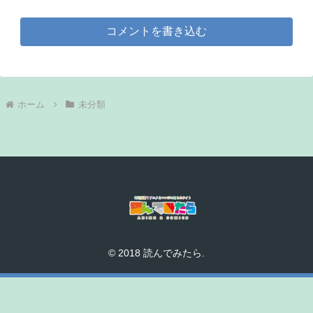
コメントを書き込む
ホーム
未分類
© 2018 読んでみたら.