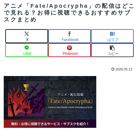
アニメ「Fate/Apocrypha」の配信はどこ
で見れる？お得に視聴できるおすすめサブ
スクまとめ
X
Facebook
はてブ
LINE
Pinterest
コピー
2026.05.13