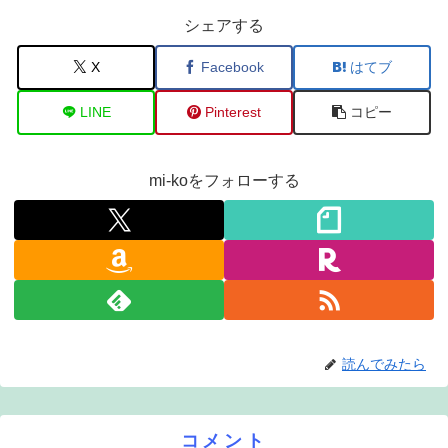
シェアする
X
Facebook
はてブ
LINE
Pinterest
コピー
mi-koをフォローする
読んでみたら
コメント