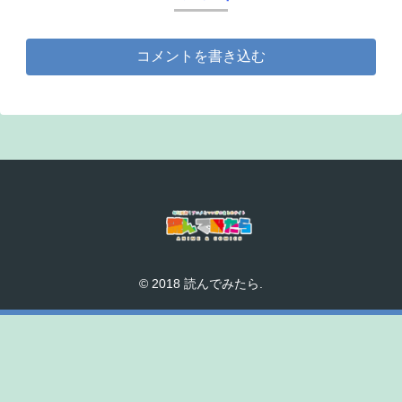
コメントを書き込む
© 2018 読んでみたら.