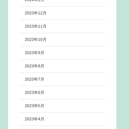
2023年12月
2023年11月
2023年10月
2023年9月
2023年8月
2023年7月
2023年6月
2023年5月
2023年4月