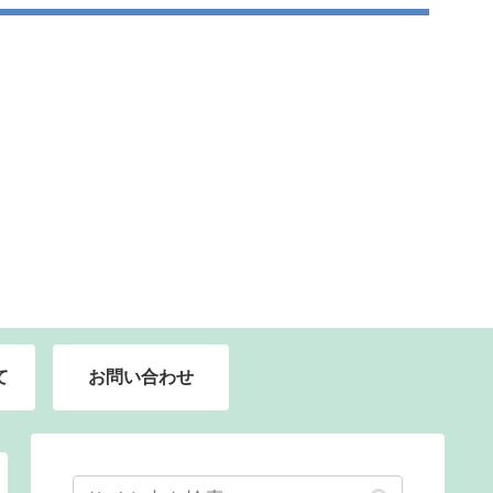
て
お問い合わせ