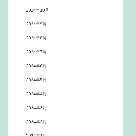
2024年10月
2024年9月
2024年8月
2024年7月
2024年6月
2024年5月
2024年4月
2024年3月
2024年2月
2024年1月