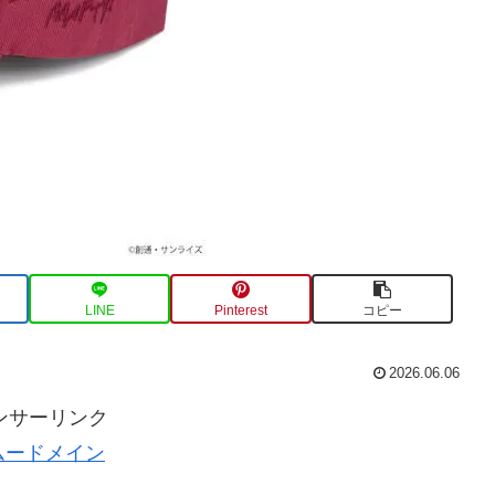
LINE
Pinterest
コピー
2026.06.06
ンサーリンク
ムードメイン