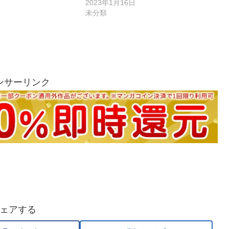
2023年1月16日
未分類
ンサーリンク
ェアする