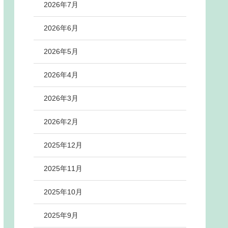
2026年7月
2026年6月
2026年5月
2026年4月
2026年3月
2026年2月
2025年12月
2025年11月
2025年10月
2025年9月