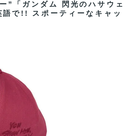
ー”「ガンダム 閃光のハサウェ
語で!! スポーティーなキャッ