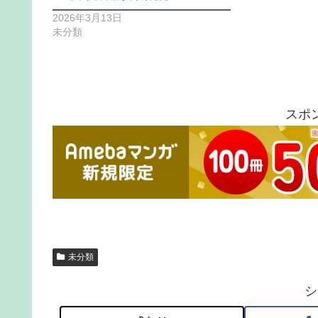
2026年3月13日
未分類
スポ
未分類
シ