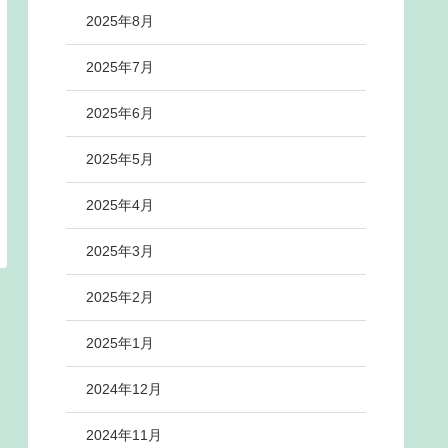
2025年8月
2025年7月
2025年6月
2025年5月
2025年4月
2025年3月
2025年2月
2025年1月
2024年12月
2024年11月