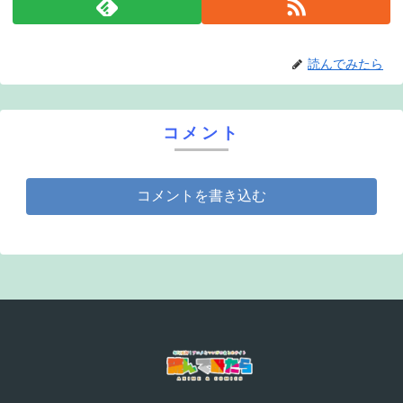
読んでみたら
コメント
コメントを書き込む