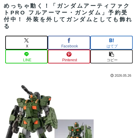
めっちゃ動く！「ガンダムアーティファク
トPRO フルアーマー・ガンダム」予約受
付中！ 外装を外してガンダムとしても飾れ
る
X
Facebook
はてブ
LINE
Pinterest
コピー
2026.05.26