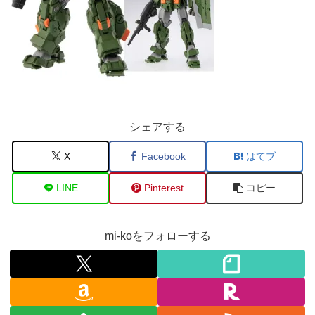
シェアする
X
Facebook
はてブ
LINE
Pinterest
コピー
mi-koをフォローする