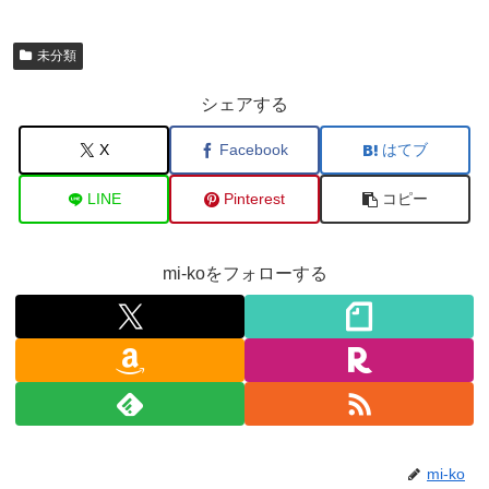
未分類
シェアする
X
Facebook
はてブ
LINE
Pinterest
コピー
mi-koをフォローする
mi-ko