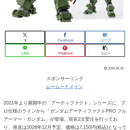
X
Facebook
はてブ
LINE
Pinterest
コピー
2026.05.25
スポンサーリンク
ムームードメイン
2021年より展開中の「アーティファクト」シリーズに、プ
ロ仕様のラインから「ガンダムアーティファクトPRO フル
アーマー・ガンダム」が登場。現在2次受注を行ってお
り、発送は2026年12月予定、価格は7,150円(税込)となって