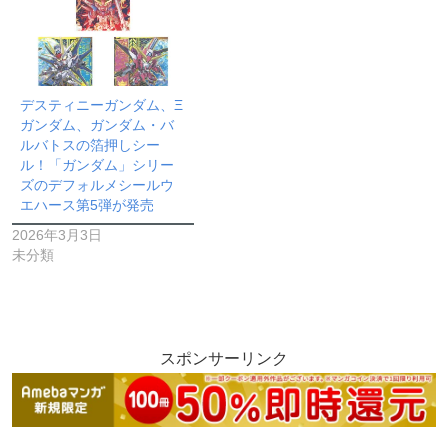
デスティニーガンダム、Ξ
ガンダム、ガンダム・バ
ルバトスの箔押しシー
ル！「ガンダム」シリー
ズのデフォルメシールウ
エハース第5弾が発売
2026年3月3日
未分類
スポンサーリンク