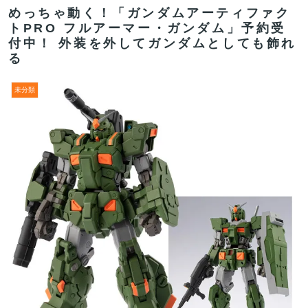
めっちゃ動く！「ガンダムアーティファク
トPRO フルアーマー・ガンダム」予約受
付中！ 外装を外してガンダムとしても飾れ
る
未分類