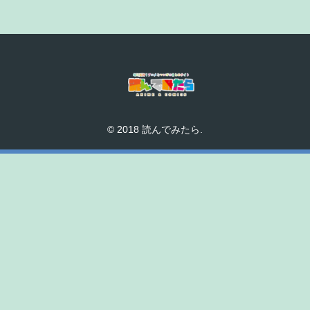
© 2018 読んでみたら.