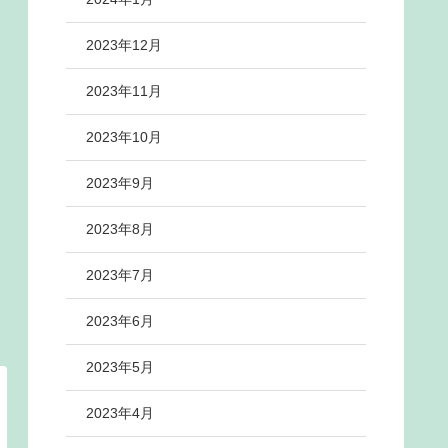
2023年12月
2023年11月
2023年10月
2023年9月
2023年8月
2023年7月
2023年6月
2023年5月
2023年4月