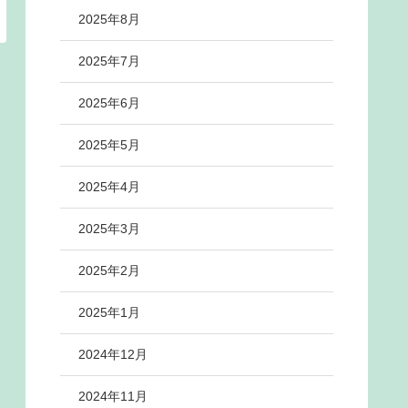
2025年8月
2025年7月
2025年6月
2025年5月
2025年4月
2025年3月
2025年2月
2025年1月
2024年12月
2024年11月