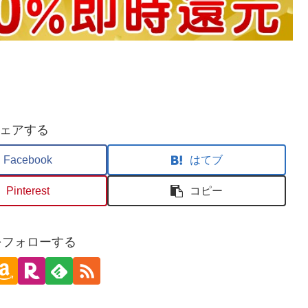
ェアする
Facebook
はてブ
Pinterest
コピー
oをフォローする