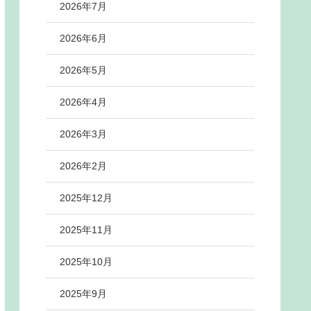
2026年7月
2026年6月
2026年5月
2026年4月
2026年3月
2026年2月
2025年12月
2025年11月
2025年10月
2025年9月