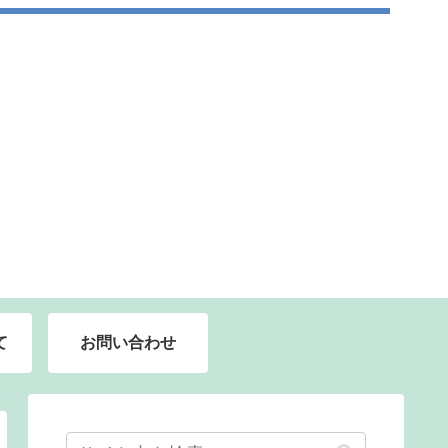
て
お問い合わせ