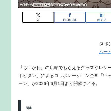
X
Facebook
はてブ
スポ
ムー
『ちいかわ』の店頭でもらえるグッズやレシ
ポビタン」によるコラボレーション企画「い
ーン」が2026年6月1日より開催される。
関連