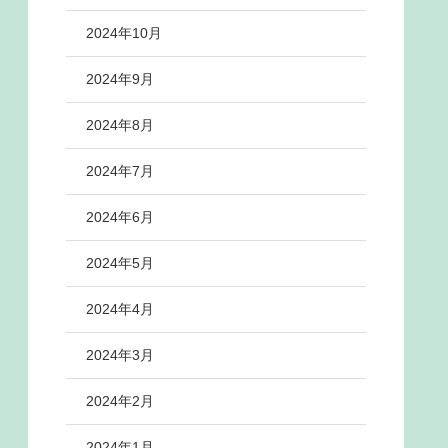
2024年10月
2024年9月
2024年8月
2024年7月
2024年6月
2024年5月
2024年4月
2024年3月
2024年2月
2024年1月