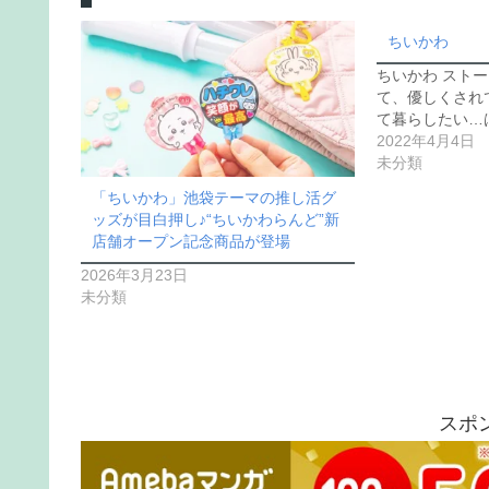
ちいかわ
ちいかわ ストー
て、優しくされ
て暮らしたい…
2022年4月4日
未分類
「ちいかわ」池袋テーマの推し活グ
ッズが目白押し♪“ちいかわらんど”新
店舗オープン記念商品が登場
2026年3月23日
未分類
スポ