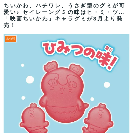
ちいかわ、ハチワレ、うさぎ型のグミが可
愛い♪ セイレーングミの味はヒ・ミ・ツ…
「映画ちいかわ」キャラグミが8月より発
売！
未分類