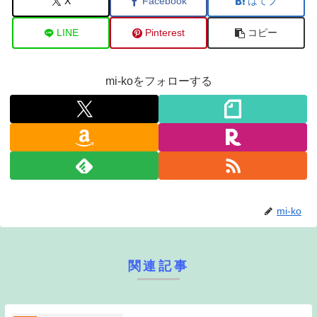
X
Facebook
はてブ
LINE
Pinterest
コピー
mi-koをフォローする
mi-ko
関連記事