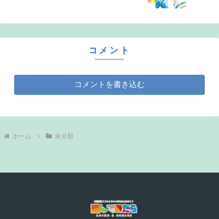
コメント
コメントを書き込む
ホーム
未分類