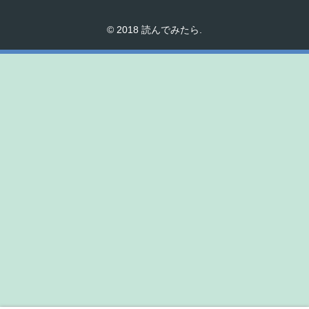
© 2018 読んでみたら.