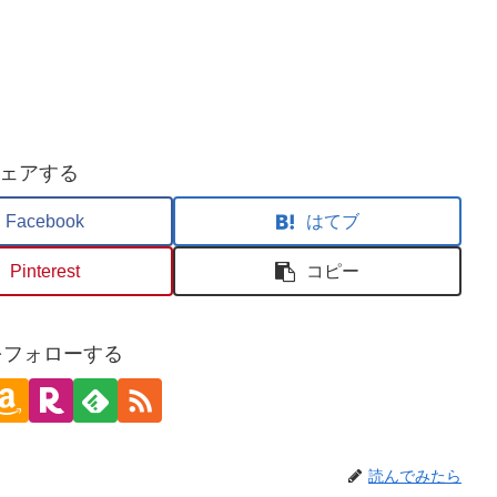
ェアする
Facebook
はてブ
Pinterest
コピー
oをフォローする
読んでみたら