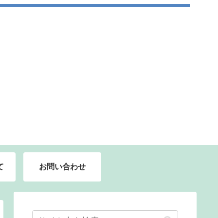
て
お問い合わせ