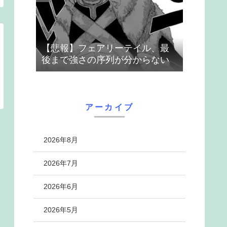
【悲報】フェアリーテイル、最
後まで強さの序列が分からない
アーカイブ
2026年8月
2026年7月
2026年6月
2026年5月