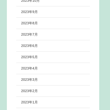
2023年10月
2023年9月
2023年8月
2023年7月
2023年6月
2023年5月
2023年4月
2023年3月
2023年2月
2023年1月