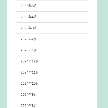
2025年5月
2025年4月
2025年3月
2025年2月
2025年1月
2024年12月
2024年11月
2024年10月
2024年9月
2024年8月