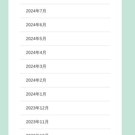
2024年7月
2024年6月
2024年5月
2024年4月
2024年3月
2024年2月
2024年1月
2023年12月
2023年11月