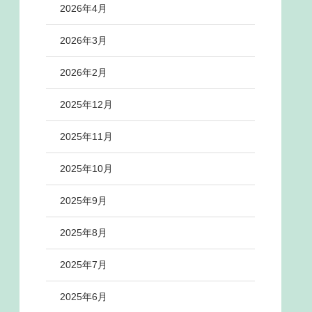
2026年4月
2026年3月
2026年2月
2025年12月
2025年11月
2025年10月
2025年9月
2025年8月
2025年7月
2025年6月