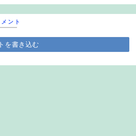
コメント
トを書き込む