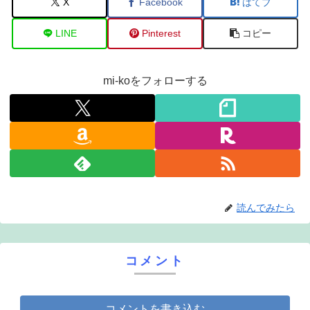
X
Facebook
はてブ
LINE
Pinterest
コピー
mi-koをフォローする
読んでみたら
コメント
コメントを書き込む