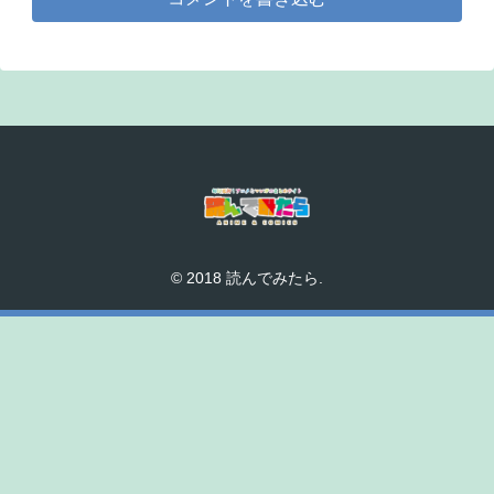
© 2018 読んでみたら.