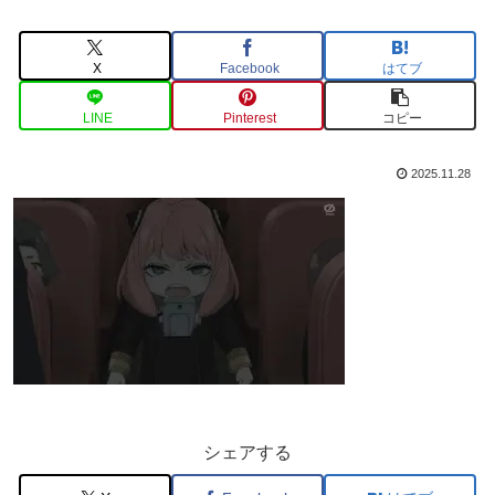
X
Facebook
はてブ
LINE
Pinterest
コピー
2025.11.28
シェアする