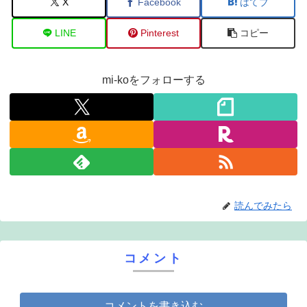
X
Facebook
はてブ
LINE
Pinterest
コピー
mi-koをフォローする
読んでみたら
コメント
コメントを書き込む