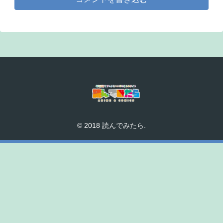
© 2018 読んでみたら.