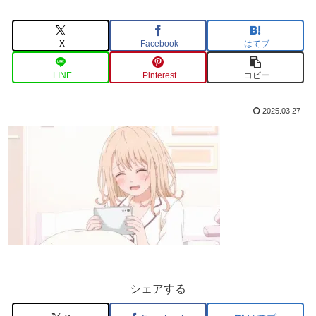
X
Facebook
はてブ
LINE
Pinterest
コピー
2025.03.27
シェアする