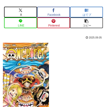
X
Facebook
はてブ
LINE
Pinterest
コピー
2025.09.05