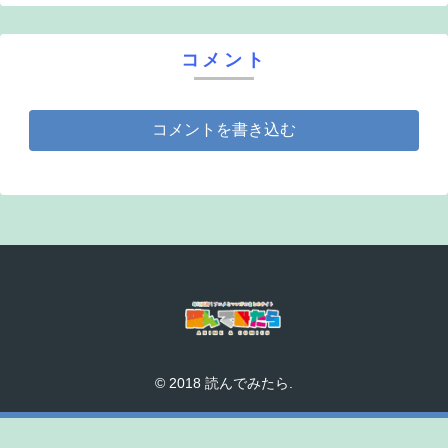
コメント
コメントを書き込む
© 2018 読んでみたら.