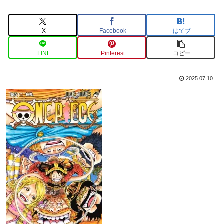
X
Facebook
はてブ
LINE
Pinterest
コピー
2025.07.10