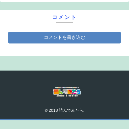
コメント
コメントを書き込む
© 2018 読んでみたら.