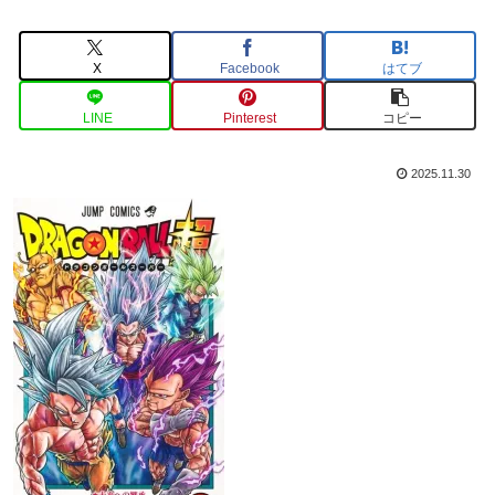
X
Facebook
はてブ
LINE
Pinterest
コピー
2025.11.30