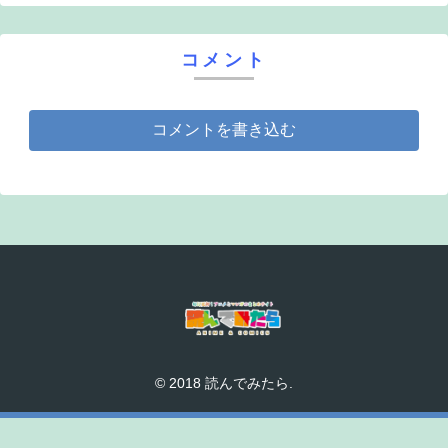
コメント
コメントを書き込む
© 2018 読んでみたら.