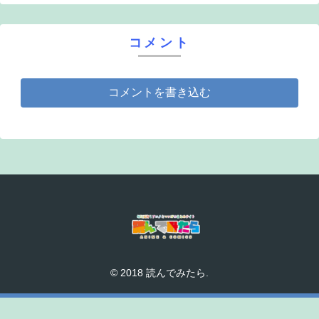
コメント
コメントを書き込む
© 2018 読んでみたら.