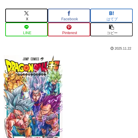
X
Facebook
はてブ
LINE
Pinterest
コピー
2025.11.22