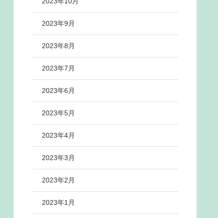
2023年10月
2023年9月
2023年8月
2023年7月
2023年6月
2023年5月
2023年4月
2023年3月
2023年2月
2023年1月