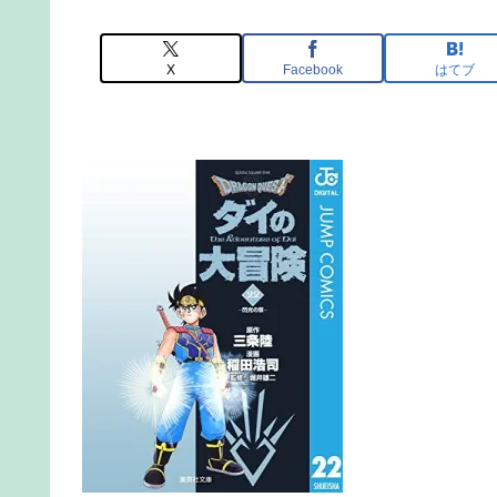
X
Facebook
はてブ