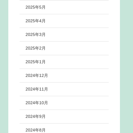
2025年5月
2025年4月
2025年3月
2025年2月
2025年1月
2024年12月
2024年11月
2024年10月
2024年9月
2024年8月