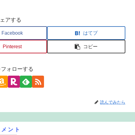
ェアする
Facebook
はてブ
Pinterest
コピー
oをフォローする
読んでみたら
コメント