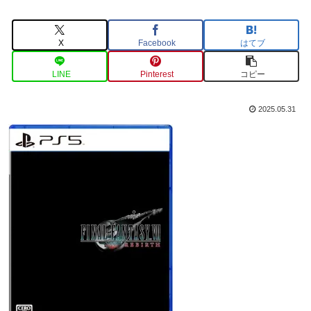
X
Facebook
はてブ
LINE
Pinterest
コピー
2025.05.31