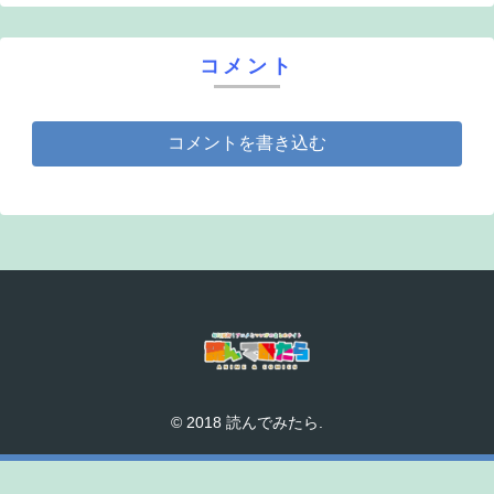
コメント
コメントを書き込む
© 2018 読んでみたら.