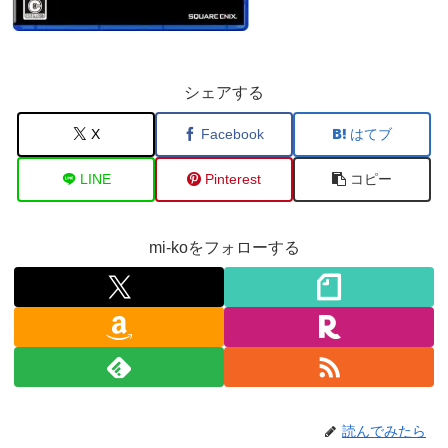
シェアする
X
Facebook
はてブ
LINE
Pinterest
コピー
mi-koをフォローする
読んでみたら