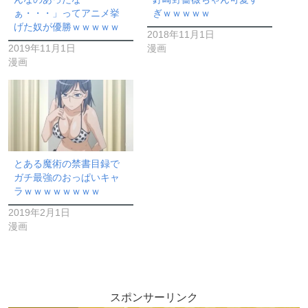
ぁ・・・」ってアニメ挙
ぎｗｗｗｗｗ
げた奴が優勝ｗｗｗｗｗ
2018年11月1日
2019年11月1日
漫画
漫画
とある魔術の禁書目録で
ガチ最強のおっぱいキャ
ラｗｗｗｗｗｗｗｗ
2019年2月1日
漫画
スポンサーリンク