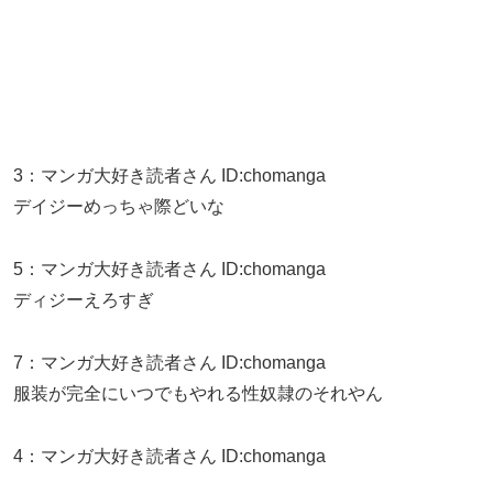
3
：
マンガ大好き読者さん
ID:chomanga
デイジーめっちゃ際どいな
5
：
マンガ大好き読者さん
ID:chomanga
ディジーえろすぎ
7
：
マンガ大好き読者さん
ID:chomanga
服装が完全にいつでもやれる性奴隷のそれやん
4
：
マンガ大好き読者さん
ID:chomanga