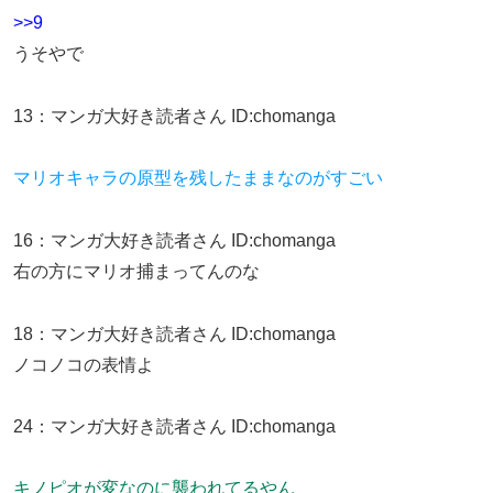
>>9
うそやで
13
：
マンガ大好き読者さん
ID:chomanga
マリオキャラの原型を残したままなのがすごい
16
：
マンガ大好き読者さん
ID:chomanga
右の方にマリオ捕まってんのな
18
：
マンガ大好き読者さん
ID:chomanga
ノコノコの表情よ
24
：
マンガ大好き読者さん
ID:chomanga
キノピオが変なのに襲われてるやん