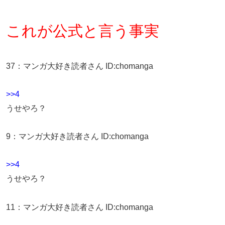
これが公式と言う事実
37
：
マンガ大好き読者さん
ID:chomanga
>>4
うせやろ？
9
：
マンガ大好き読者さん
ID:chomanga
>>4
うせやろ？
11
：
マンガ大好き読者さん
ID:chomanga