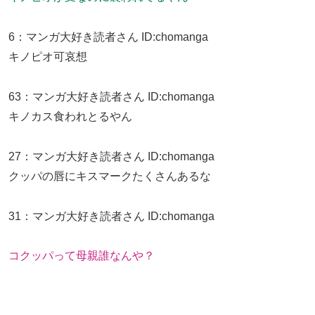
6
：
マンガ大好き読者さん
ID:chomanga
キノピオ可哀想
63
：
マンガ大好き読者さん
ID:chomanga
キノカス食われとるやん
27
：
マンガ大好き読者さん
ID:chomanga
クッパの唇にキスマークたくさんあるな
31
：
マンガ大好き読者さん
ID:chomanga
コクッパって母親誰なんや？