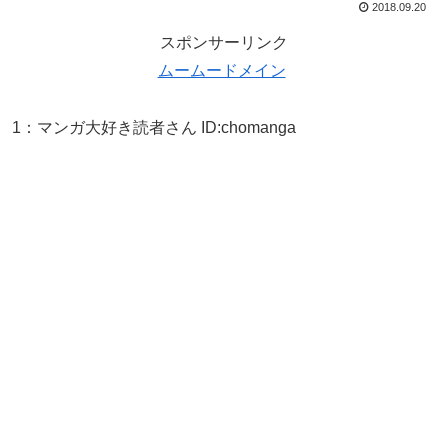
2018.09.20
スポンサーリンク
ムームードメイン
1
：
マンガ大好き読者さん
ID:chomanga