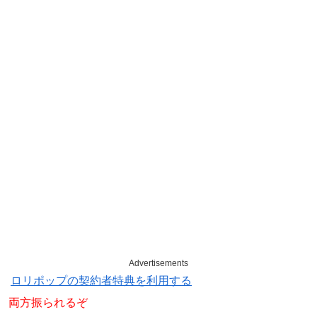
Advertisements
ロリポップの契約者特典を利用する
両方振られるぞ