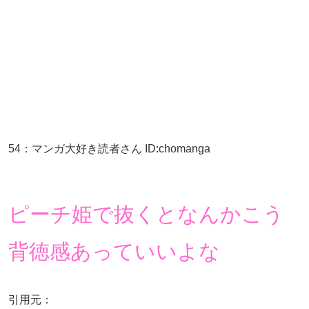
54
：
マンガ大好き読者さん
ID:chomanga
ピーチ姫で抜くとなんかこう
背徳感あっていいよな
引用元：