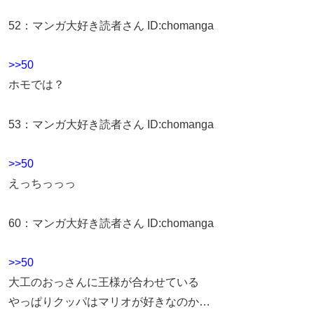
52
：
マンガ大好き読者さん
ID:chomanga
>>50
ホモでは？
53
：
マンガ大好き読者さん
ID:chomanga
>>50
えっちっっっ
60
：
マンガ大好き読者さん
ID:chomanga
>>50
大工のおっさんに王様が合わせている
やっぱりクッパはマリオが好きなのか…