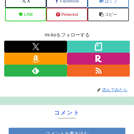
X
Facebook
はてブ
LINE
Pinterest
コピー
mi-koをフォローする
読んでみたら
コメント
コメントを書き込む