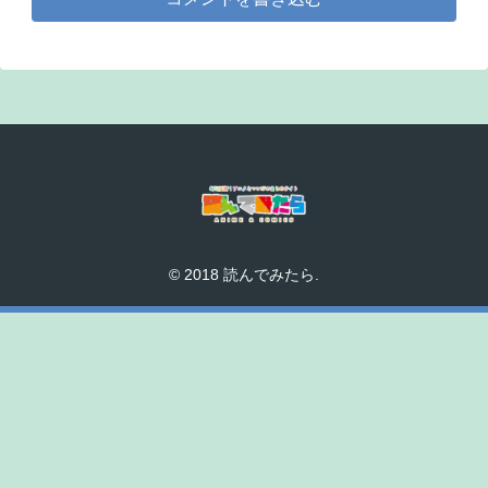
© 2018 読んでみたら.