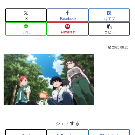
X
Facebook
はてブ
LINE
Pinterest
コピー
2025.08.25
シェアする