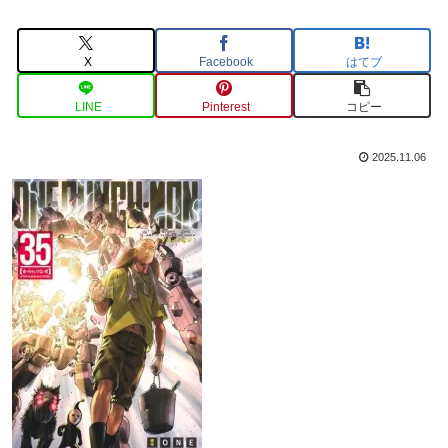
X
Facebook
はてブ
LINE
Pinterest
コピー
2025.11.06