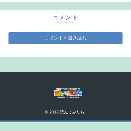
コメント
コメントを書き込む
© 2018 読んでみたら.