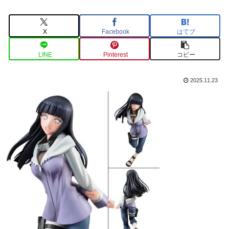
X
Facebook
はてブ
LINE
Pinterest
コピー
2025.11.23