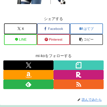
シェアする
X
Facebook
はてブ
LINE
Pinterest
コピー
mi-koをフォローする
読んでみたら